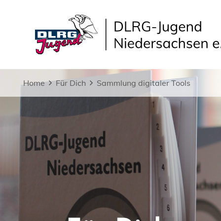
Home
Für Dich
Sammlung digitaler Tools
Für Dich