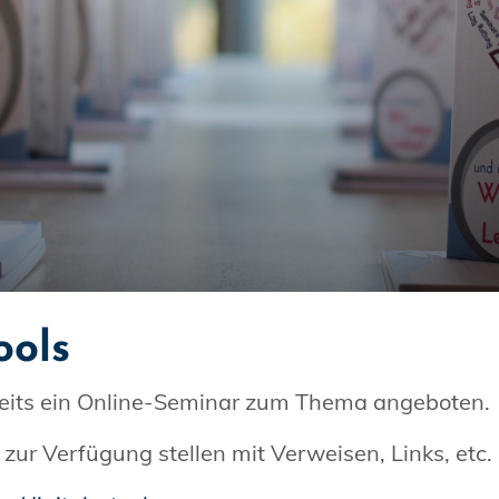
ools
eits ein Online-Seminar zum Thema angeboten.
 zur Verfügung stellen mit Verweisen, Links, etc.