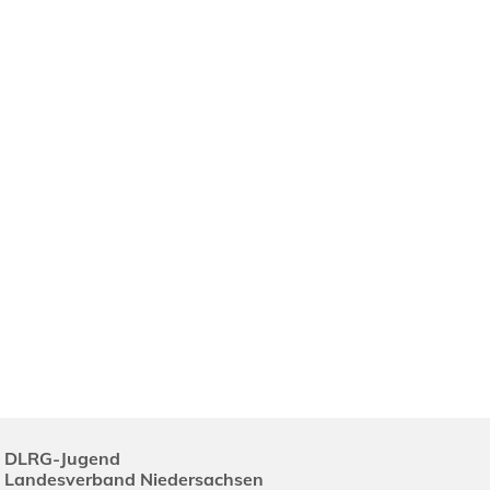
DLRG-Jugend
Landesverband Niedersachsen