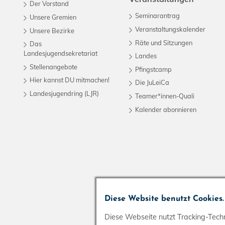
Der Vorstand
Seminarantrag
Unsere Gremien
Veranstaltungskalender
Unsere Bezirke
Räte und Sitzungen
Das
Landesjugendsekretariat
Landes
Stellenangebote
Pfingstcamp
Hier kannst DU mitmachen!
Die JuLeiCa
Landesjugendring (LJR)
Teamer*innen-Quali
Kalender abonnieren
Diese Website benutzt Cookies.
Diese Webseite nutzt Tracking-Techn