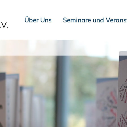
Über Uns
Seminare und Verans