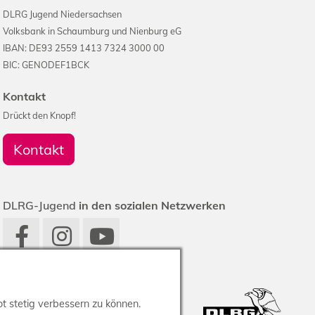
DLRG Jugend Niedersachsen
Volksbank in Schaumburg und Nienburg eG
IBAN: DE93 2559 1413 7324 3000 00
BIC: GENODEF1BCK
Kontakt
Drückt den Knopf!
Kontakt
DLRG-Jugend
in den sozialen Netzwerken
t stetig verbessern zu können.