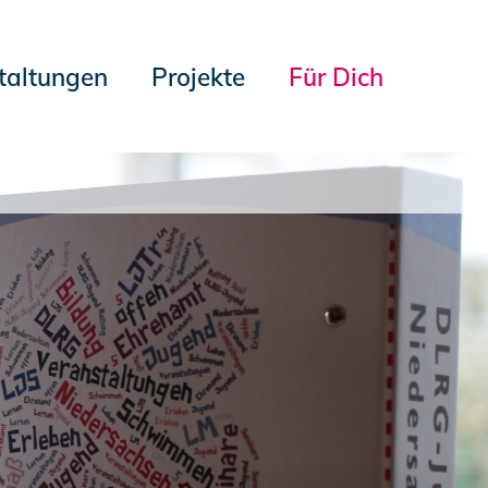
taltungen
Projekte
Für Dich