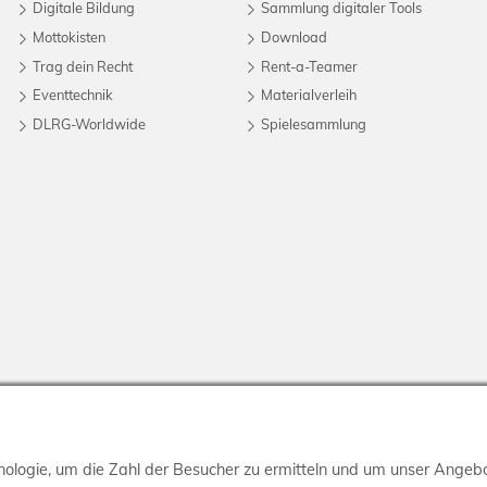
Digitale Bildung
Sammlung digitaler Tools
Mottokisten
Download
Trag dein Recht
Rent-a-Teamer
Eventtechnik
Materialverleih
DLRG-Worldwide
Spielesammlung
ologie, um die Zahl der Besucher zu ermitteln und um unser Angebo