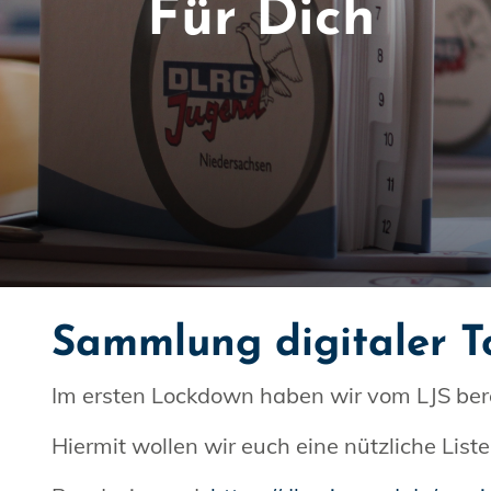
Für Dich
Sammlung digitaler T
Im ersten Lockdown haben wir vom LJS ber
Hiermit wollen wir euch eine nützliche Liste