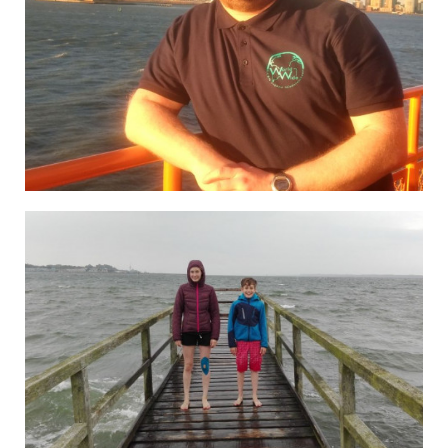
Michael in New York
Finja und Marek in Eckernförde