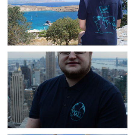
Michelle auf Rhodos
Michael in New York