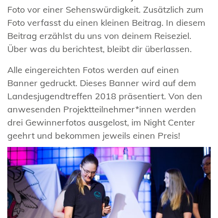
Foto vor einer Sehenswürdigkeit. Zusätzlich zum
Foto verfasst du einen kleinen Beitrag. In diesem
Beitrag erzählst du uns von deinem Reiseziel.
Über was du berichtest, bleibt dir überlassen.
Alle eingereichten Fotos werden auf einen
Banner gedruckt. Dieses Banner wird auf dem
Landesjugendtreffen 2018 präsentiert. Von den
anwesenden Projektteilnehmer*innen werden
drei Gewinnerfotos ausgelost, im Night Center
geehrt und bekommen jeweils einen Preis!