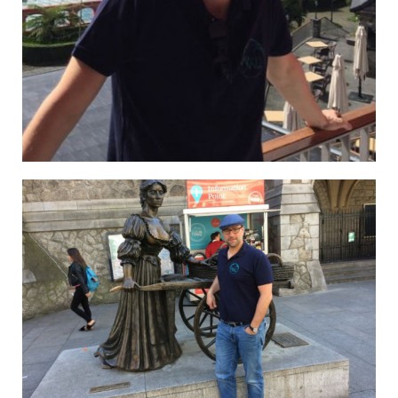
Sebastian auf Madeira
Torsten in Dublin