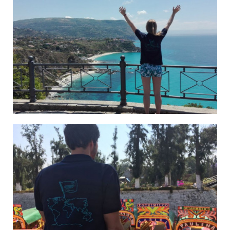
Marie in Italien