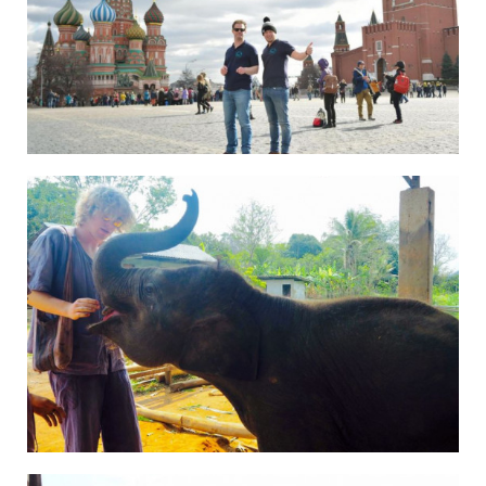
Christoph und Jan in Moskau
Lucas in Thailand