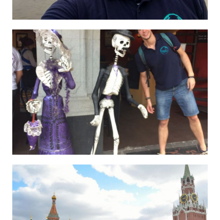
Michael in Prag
Benny in Mexico