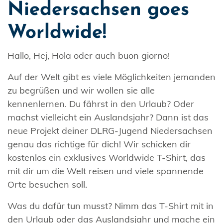
Niedersachsen goes
Worldwide!
Hallo, Hej, Hola oder auch buon giorno!
Auf der Welt gibt es viele Möglichkeiten jemanden
zu begrüßen und wir wollen sie alle
kennenlernen. Du fährst in den Urlaub? Oder
machst vielleicht ein Auslandsjahr? Dann ist das
neue Projekt deiner DLRG-Jugend Niedersachsen
genau das richtige für dich! Wir schicken dir
kostenlos ein exklusives Worldwide T-Shirt, das
mit dir um die Welt reisen und viele spannende
Orte besuchen soll.
Was du dafür tun musst? Nimm das T-Shirt mit in
den Urlaub oder das Auslandsjahr und mache ein