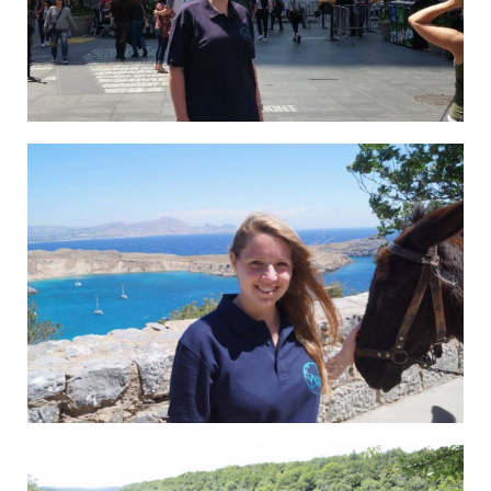
Marina in New York
Michelle auf Rhodos