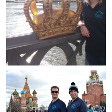
Inga in Stockholm