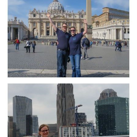
Marvin und Jana im Vatikan