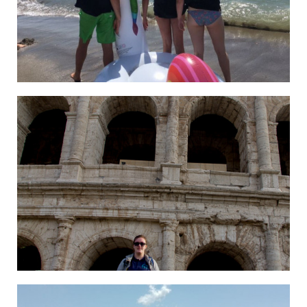
Leonie in Italien
Jana und Marvin in Rom