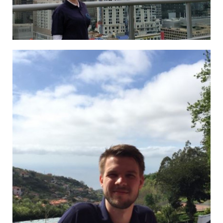
Marina in St. Louis