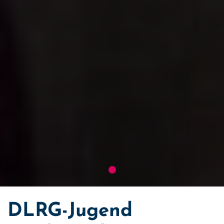
DLRG-Jugend