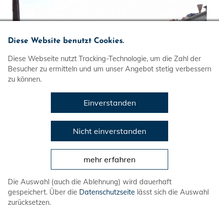
Diese Website benutzt Cookies.
Diese Webseite nutzt Tracking-Technologie, um die Zahl der
Besucher zu ermitteln und um unser Angebot stetig verbessern
zu können.
Einverstanden
Benita in Venedig
Nicht einverstanden
mehr erfahren
Die Auswahl (auch die Ablehnung) wird dauerhaft
gespeichert. Über die
Datenschutzseite
lässt sich die Auswahl
zurücksetzen.