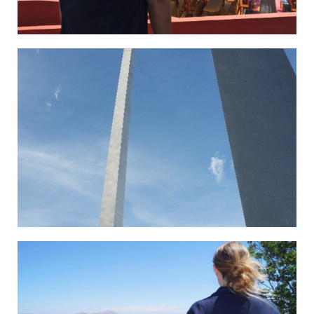
Benny in Mexico
Marina in St. Louis