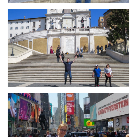
Marvin und Jana in Rom