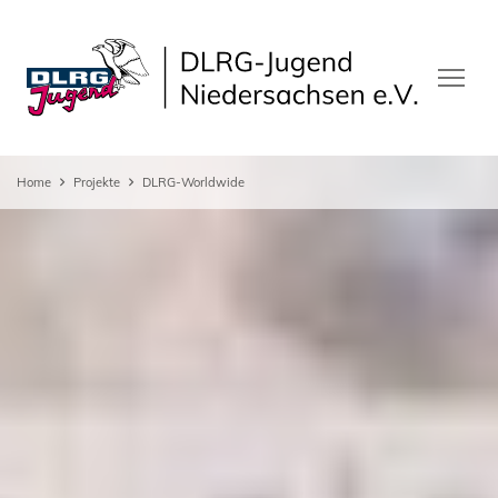
Home
Projekte
DLRG-Worldwide