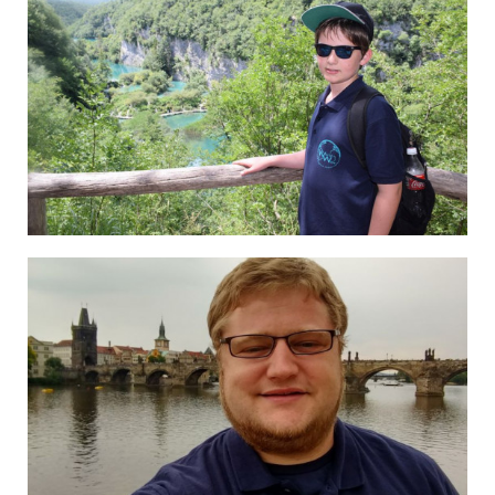
Thomas auf Kroatien