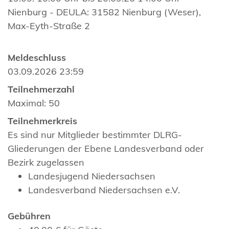
Nienburg - DEULA: 31582 Nienburg (Weser),
Max-Eyth-Straße 2
Meldeschluss
03.09.2026 23:59
Teilnehmerzahl
Maximal: 50
Teilnehmerkreis
Es sind nur Mitglieder bestimmter DLRG-
Gliederungen der Ebene Landesverband oder
Bezirk zugelassen
Landesjugend Niedersachsen
Landesverband Niedersachsen e.V.
Gebühren