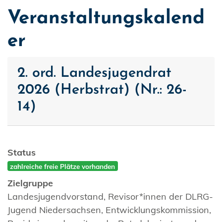
Veranstaltungskalend
er
2. ord. Landesjugendrat
2026 (Herbstrat) (Nr.: 26-
14)
Status
zahlreiche freie Plätze vorhanden
Zielgruppe
Landesjugendvorstand, Revisor*innen der DLRG-
Jugend Niedersachsen, Entwicklungskommission,