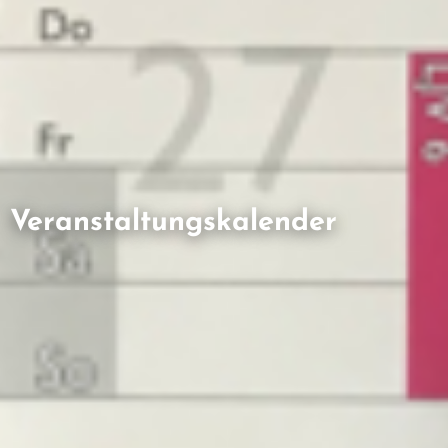
Veranstaltungskalender