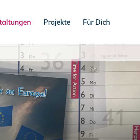
taltungen
Projekte
Für Dich