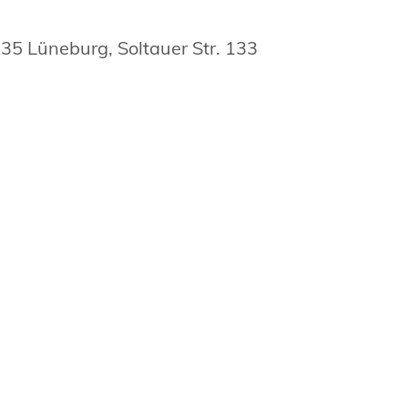
35 Lüneburg, Soltauer Str. 133