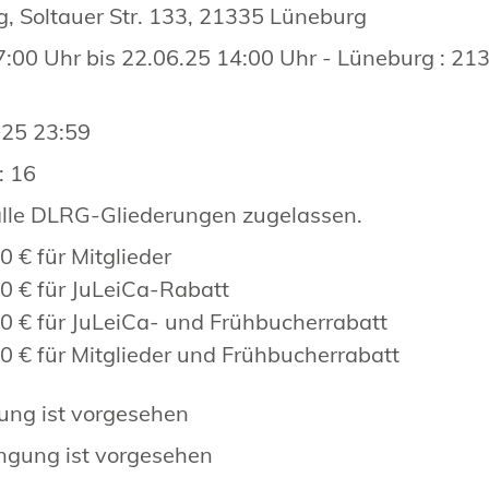
, Soltauer Str. 133, 21335 Lüneburg
7:00 Uhr bis 22.06.25 14:00 Uhr - Lüneburg : 213
025 23:59
: 16
alle DLRG-Gliederungen zugelassen.
0 € für Mitglieder
0 € für JuLeiCa-Rabatt
0 € für JuLeiCa- und Frühbucherrabatt
0 € für Mitglieder und Frühbucherrabatt
ung ist vorgesehen
ngung ist vorgesehen