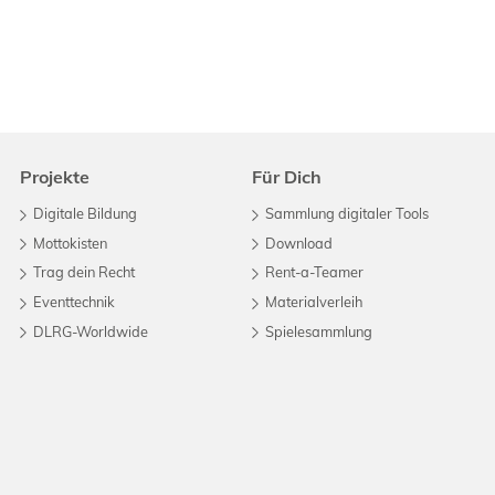
Projekte
Für Dich
Digitale Bildung
Sammlung digitaler Tools
Mottokisten
Download
Trag dein Recht
Rent-a-Teamer
Eventtechnik
Materialverleih
DLRG-Worldwide
Spielesammlung