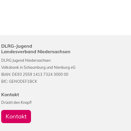
DLRG-Jugend
Landesverband Niedersachsen
DLRG Jugend Niedersachsen
Volksbank in Schaumburg und Nienburg eG
IBAN: DE93 2559 1413 7324 3000 00
BIC: GENODEF1BCK
Kontakt
Drückt den Knopf!
Kontakt