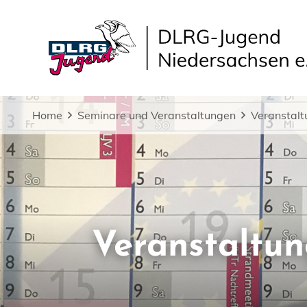
Home
Seminare und Veranstaltungen
Veranstalt
Veranstaltu